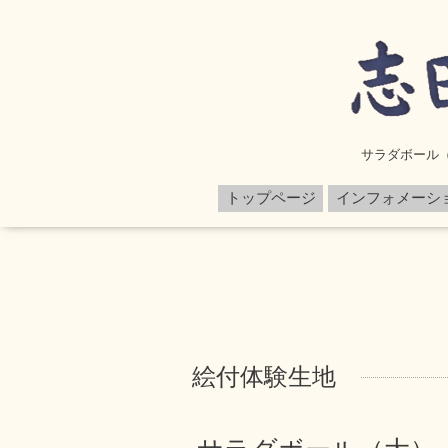
サラダボール
トップページ
インフォメーシ
絵付体験生地