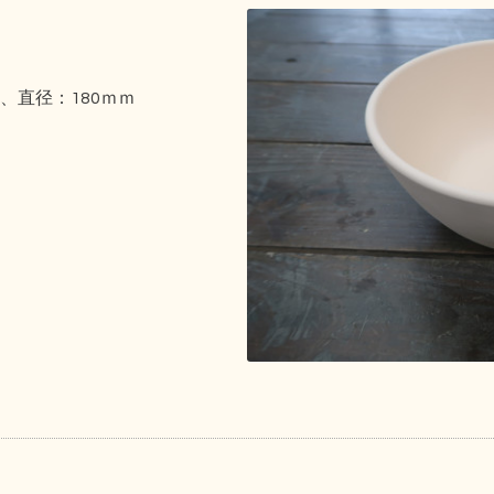
ｍ、直径：180ｍｍ