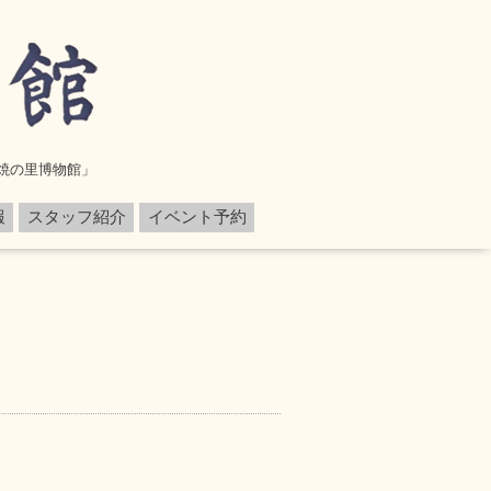
焼の里博物館」
報
スタッフ紹介
イベント予約