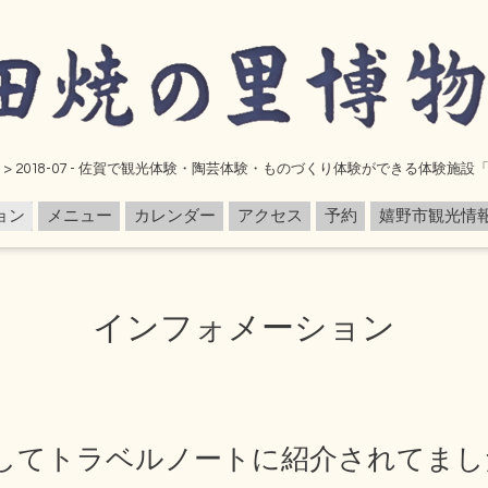
> 2018-07 - 佐賀で観光体験・陶芸体験・ものづくり体験ができる体験施
ョン
メニュー
カレンダー
アクセス
予約
嬉野市観光情
インフォメーション
してトラベルノートに紹介されてまし