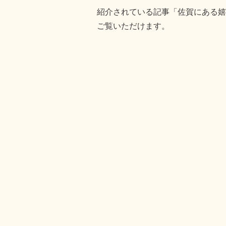
紹介されている記事「佐賀にある嬉
ご覧いただけます。