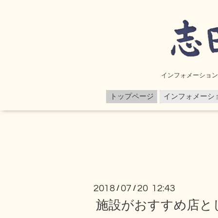
インフォメーション 
トップページ
インフォメーシ
2018
07
20 12:43
/
/
施設がおすすめ店と