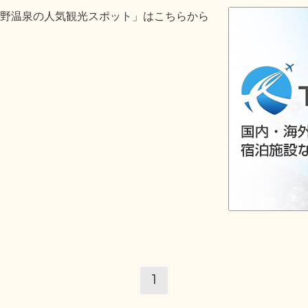
野温泉の人気観光スポット」はこちらから
1