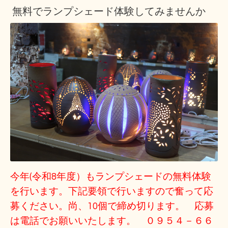
無料でランプシェード体験してみませんか
今年(令和8年度）もランプシェードの無料体験
を行います。下記要領で行いますので奮って応
募ください。尚、10個で締め切ります。 応募
は電話でお願いいたします。 ０９５４－６６