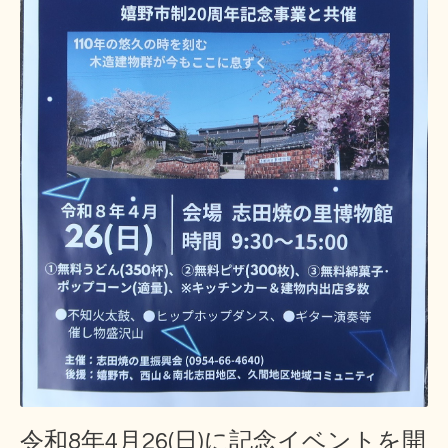
令和8年4月26(日)に記念イベントを開