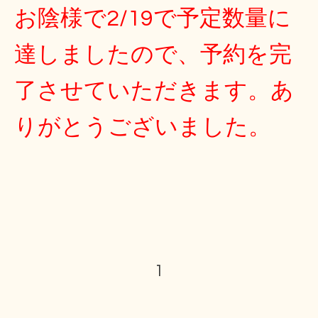
お陰様で2/19で予定数量に
達しましたので、予約を完
了させていただきます。あ
りがとうございました。
1