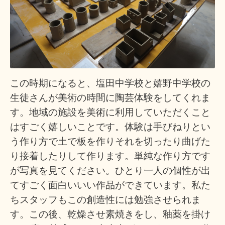
この時期になると、塩田中学校と嬉野中学校の
生徒さんが美術の時間に陶芸体験をしてくれま
す。地域の施設を美術に利用していただくこと
はすごく嬉しいことです。体験は手びねりとい
う作り方で土で板を作りそれを切ったり曲げた
り接着したりして作ります。単純な作り方です
が写真を見てください。ひとり一人の個性が出
てすごく面白いいい作品ができています。私た
ちスタッフもこの創造性には勉強させられま
す。この後、乾燥させ素焼きをし、釉薬を掛け