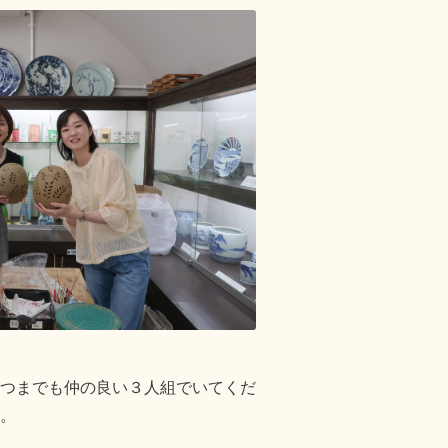
つまでも仲の良い３人組でいてくだ
。