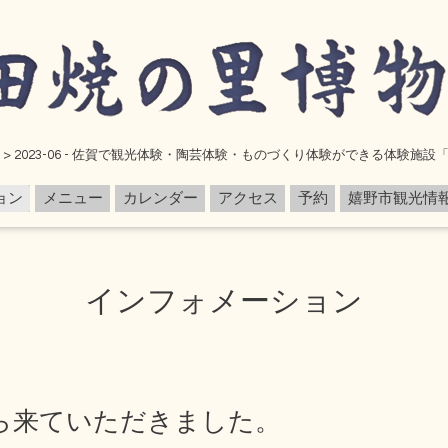
> 2023-06 - 佐賀で観光体験・陶芸体験・ものづくり体験ができる体験施
ョン
メニュー
カレンダー
アクセス
予約
嬉野市観光情
インフォメーション
ら来ていただきました。