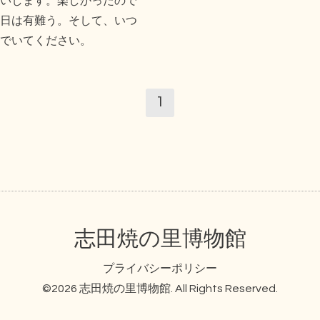
いします。楽しかったので
日は有難う。そして、いつ
でいてください。
1
志田焼の里博物館
プライバシーポリシー
©2026
志田焼の里博物館
. All Rights Reserved.