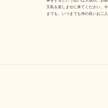
事をするという思いは大成功。お願
又私を楽しませに来てください。今
までも、いつまでも仲の良いお二人