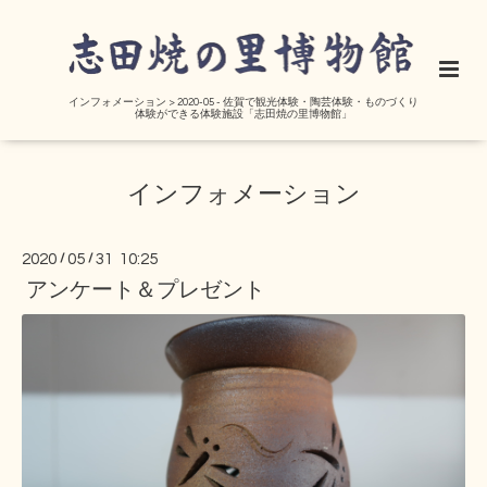
インフォメーション > 2020-05 - 佐賀で観光体験・陶芸体験・ものづくり
体験ができる体験施設「志田焼の里博物館」
インフォメーション
2020
/
05
/
31 10:25
アンケート＆プレゼント