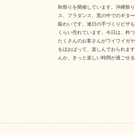
秋祭りを開催しています。沖縄祭り
ス、フラダンス、窯の中でのギター
賑わいです。連日の手づくりピザも15
くらい売れています。今日は、杵つ
たくさんのお客さんがワイワイガヤ
をほおばって、楽しんでおられます
んか。きっと楽しい時間が過ごせる