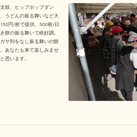
太鼓、ヒップホップダン
、うどんの振る舞いなど大
0円/枚で提供、500枚/日
き餅の振る舞いで絶好調。
ガヤ列をなし振る舞いの餅
。あなたも来て楽しみませ
と思います。