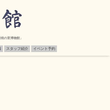
田焼の里博物館」
報
スタッフ紹介
イベント予約