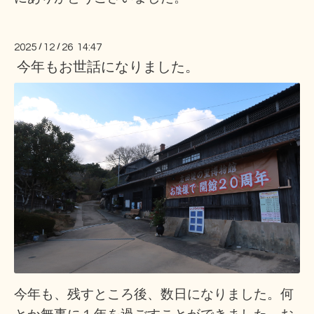
2025
/
12
/
26 14:47
今年もお世話になりました。
今年も、残すところ後、数日になりました。何