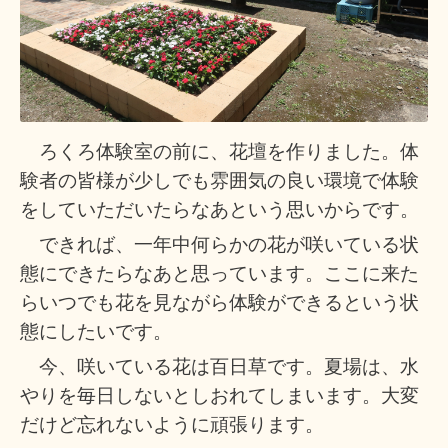
ろくろ体験室の前に、花壇を作りました。体
験者の皆様が少しでも雰囲気の良い環境で体験
をしていただいたらなあという思いからです。
できれば、一年中何らかの花が咲いている状
態にできたらなあと思っています。ここに来た
らいつでも花を見ながら体験ができるという状
態にしたいです。
今、咲いている花は百日草です。夏場は、水
やりを毎日しないとしおれてしまいます。大変
だけど忘れないように頑張ります。