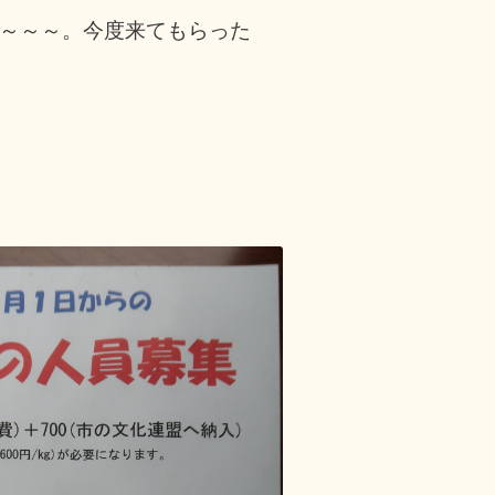
～～～。今度来てもらった