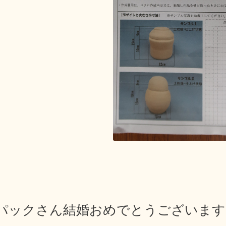
パックさん結婚おめでとうございます