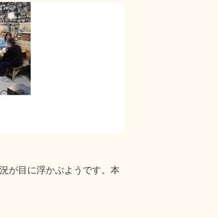
況が目に浮かぶようです。本