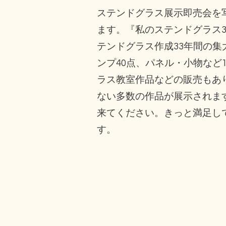
ステンドグラス展示即売会を
ます。『私のステンドグラス3
テンドグラス作成33年間の集
ンプ40点、パネル・小物など
ラス教室作品などの販売もあ
ない多数の作品が展示されま
来てください。きっと満足し
す。