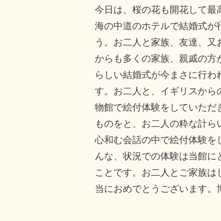
今日は、桜の花も開花して最
海の中道のホテルで結婚式が
う。お二人と家族、友達、又
からも多くの家族、親戚の方
らしい結婚式が今まさに行わ
す。お二人と、イギリスから
物館で絵付体験をしていただ
ものをと、お二人の粋な計ら
心和む会話の中で絵付体験を
んな、状況での体験は当館に
ことです。お二人とご家族は
当におめでとうございます。