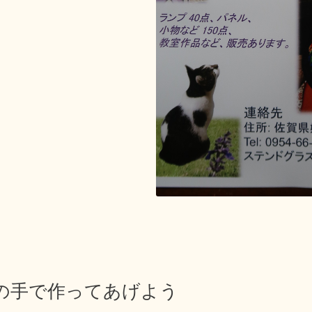
の手で作ってあげよう